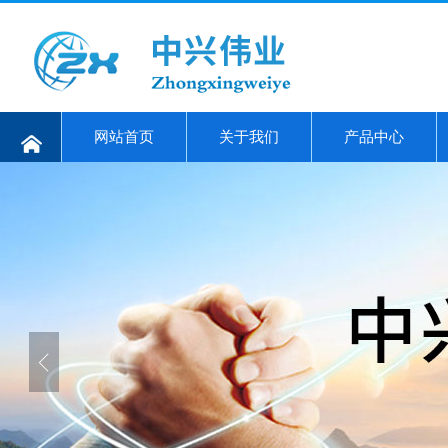
网站首页
关于我们
产品中心