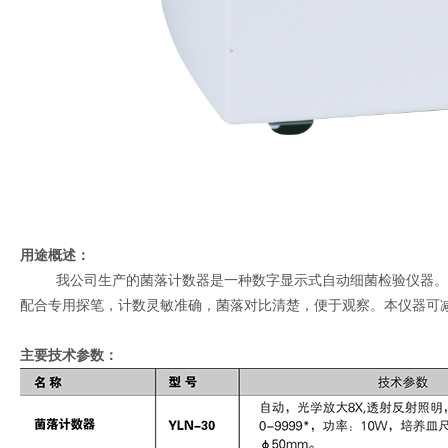
用途概述：
我公司生产的菌落计数器是一种数字显示式自动细菌检验仪器。由计
配合专用探笔，计数灵敏准确，菌落对比清楚，便于观察。本仪器可
主要技术参数：