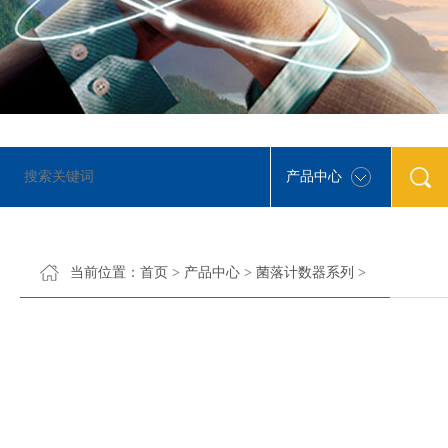
产品中心
当前位置：
首页
>
产品中心
>
菌落计数器系列
>