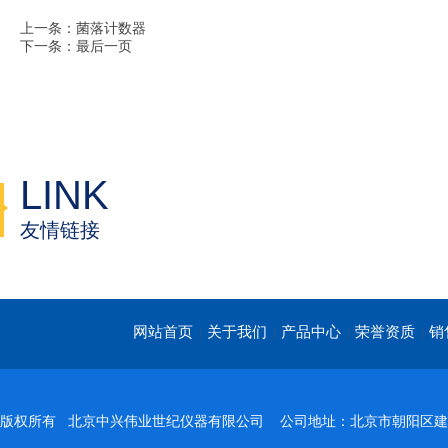
上一条：菌落计数器
下一条：最后一页
LINK
友情链接
网站首页
关于我们
产品中心
荣誉资质
销
|
|
|
|
版权所有 北京中兴伟业世纪仪器有限公司 公司地址：北京市朝阳区建