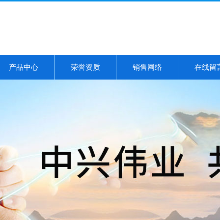
产品中心
荣誉资质
销售网络
在线留