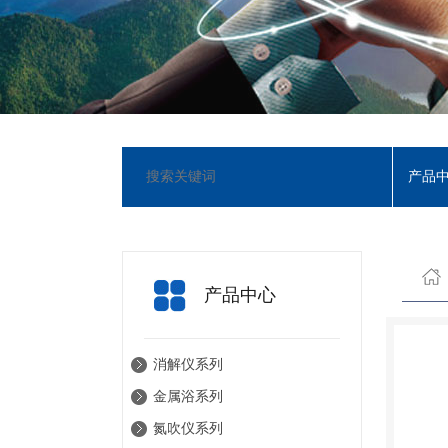
产品
产品中心
消解仪系列
金属浴系列
氮吹仪系列