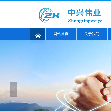
网站首页
关于我们