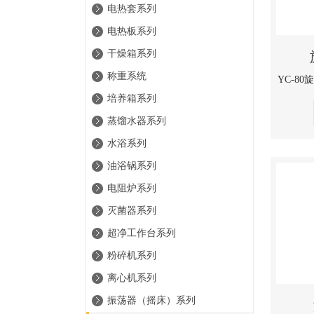
电热套系列
电热板系列
干燥箱系列
称重系统
培养箱系列
蒸馏水器系列
水浴系列
油浴锅系列
电阻炉系列
灭菌器系列
超净工作台系列
粉碎机系列
离心机系列
振荡器（摇床）系列