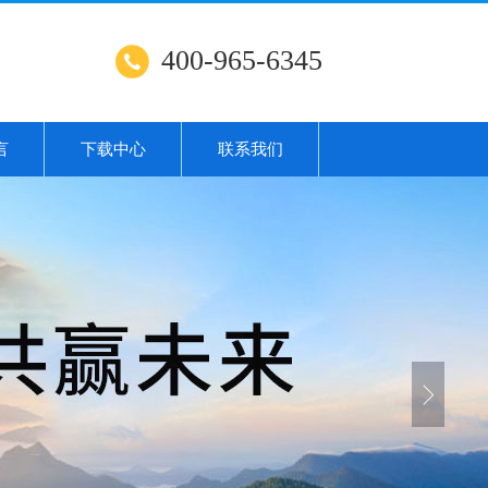
400-965-6345
言
下载中心
联系我们