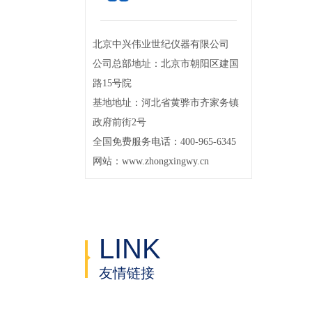
北京中兴伟业世纪仪器有限公司
公司总部地址：北京市朝阳区建国
路15号院
基地地址：河北省黄骅市齐家务镇
政府前街2号
全国免费服务电话：400-965-6345
网站：www.zhongxingwy.cn
LINK
友情链接