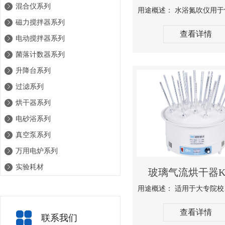
混合仪系列
磁力搅拌器系列
查看详情
电动搅拌器系列
菌落计数器系列
升降台系列
过滤系列
烘干器系列
电砂浴系列
真空泵系列
万用电炉系列
实验耗材
玻璃气流烘干器K
查看详情
联系我们