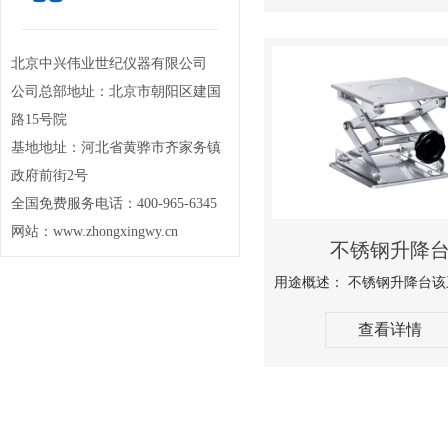
北京中兴伟业世纪仪器有限公司
公司总部地址：北京市朝阳区建国
路15号院
基地地址：河北省黄骅市齐家务镇
政府前街2号
全国免费服务电话：400-965-6345
网站：www.zhongxingwy.cn
不锈钢升降
查看详情