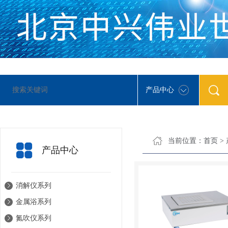
产品中心
当前位置：
首页
>
产品中心
消解仪系列
金属浴系列
氮吹仪系列