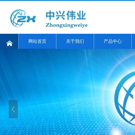
网站首页
关于我们
产品中心